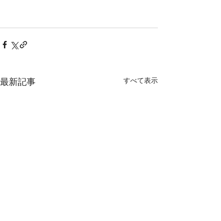
すべて表示
最新記事